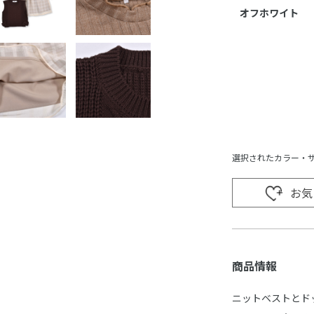
オフホワイト
選択されたカラー・
お気
商品情報
ニットベストとド