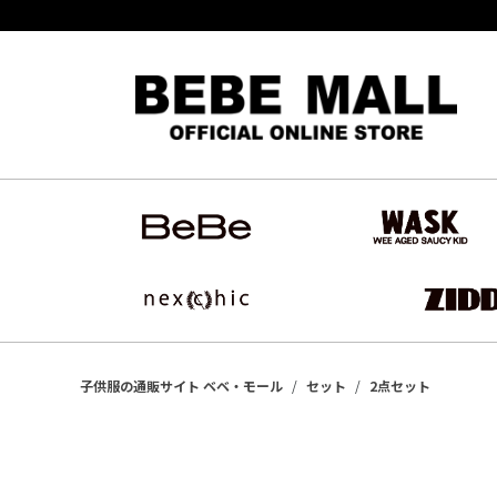
子供服の通販サイト ベベ・モール
セット
2点セット