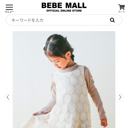
メニュー
カート
キーワードを入力