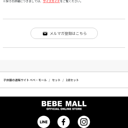
※採寸の詳細につきましては、
サイズガイド
をご覧ください。
メルマガ登録はこちら
子供服の通販サイト ベベ・モール
セット
2点セット