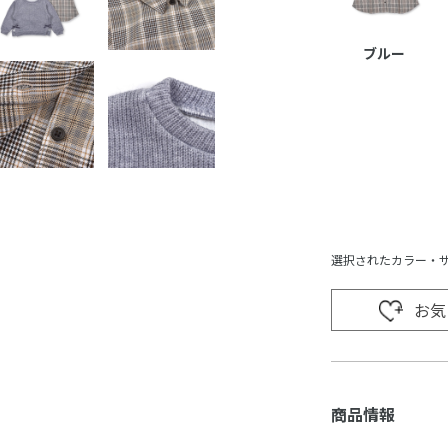
ブルー
選択されたカラー・
お気
商品情報