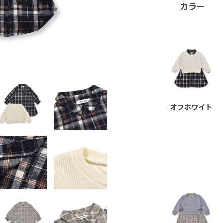
カラー
オフホワイト