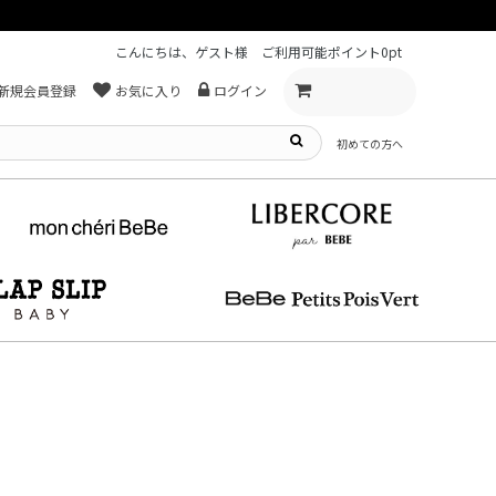
こんにちは、ゲスト様
ご利用可能ポイント
0pt
新規会員登録
お気に入り
ログイン
初めての方へ