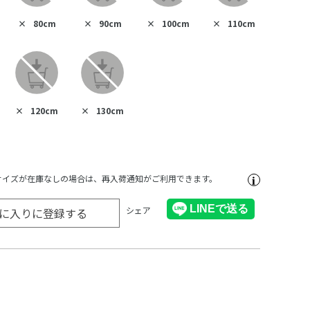
×
80cm
×
90cm
×
100cm
×
110cm
×
120cm
×
130cm
サイズが在庫なしの場合は、再入荷通知がご利用できます。
シェア
に入りに登録する