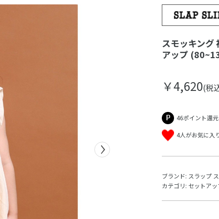
スモッキング 
アップ (80~1
￥4,620
(税込
46ポイント還元
4人がお気に入
ブランド:
スラップ 
カテゴリ:
セットアッ