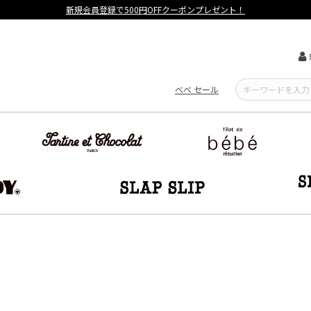
【重要】熊本地震による遅延可能性について
べべ セール