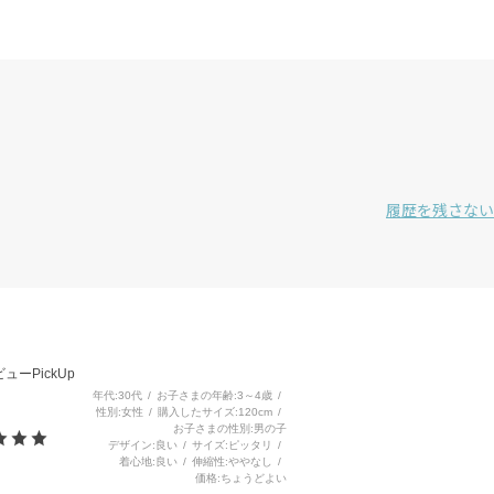
履歴を残さない
3
ューPickUp
年代
30代
お子さまの年齢
3～4歳
性別
女性
購入したサイズ
120cm
お子さまの性別
男の子
デザイン
良い
サイズ
ピッタリ
着心地
良い
伸縮性
ややなし
価格
ちょうどよい