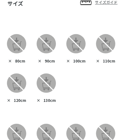
サイズ
サイズガイド
×
80cm
×
90cm
×
100cm
×
110cm
×
120cm
×
130cm