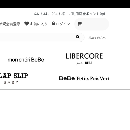
こんにちは、ゲスト様
ご利用可能ポイント
0pt
新規会員登録
お気に入り
ログイン
初めての方へ