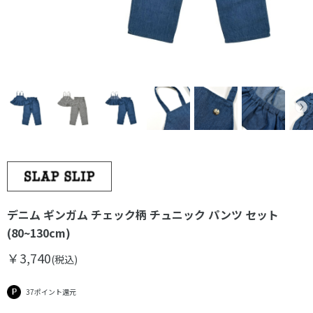
デニム ギンガム チェック柄 チュニック パンツ セット
(80~130cm)
￥3,740
(税込)
37ポイント還元