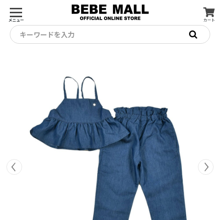
メニュー
カート
キーワードを入力