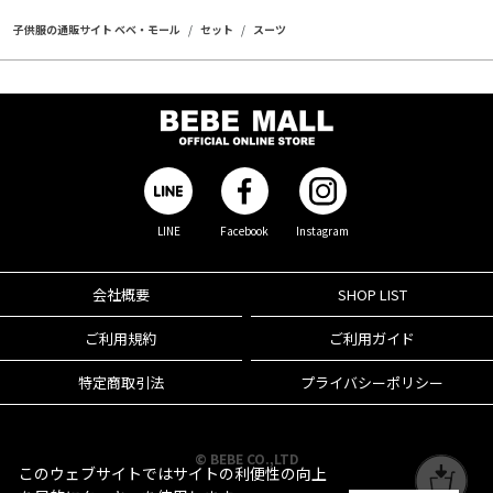
子供服の通販サイト ベベ・モール
セット
スーツ
LINE
Facebook
Instagram
会社概要
SHOP LIST
ご利用規約
ご利用ガイド
特定商取引法
プライバシーポリシー
© BEBE CO.,LTD
このウェブサイトではサイトの利便性の向上