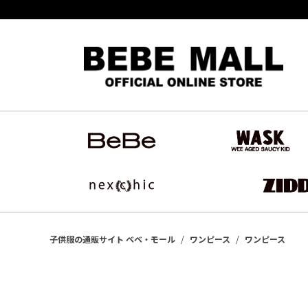
子供服の通販サイト ベベ・モール
ワンピース
ワンピース