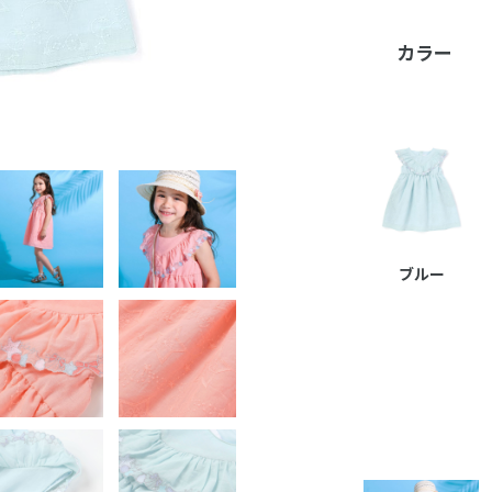
カラー
ブルー