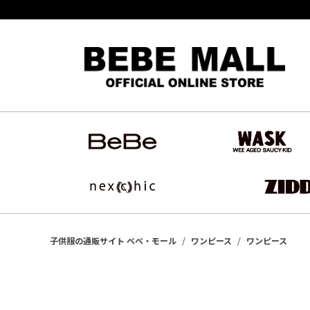
子供服の通販サイト ベベ・モール
ワンピース
ワンピース