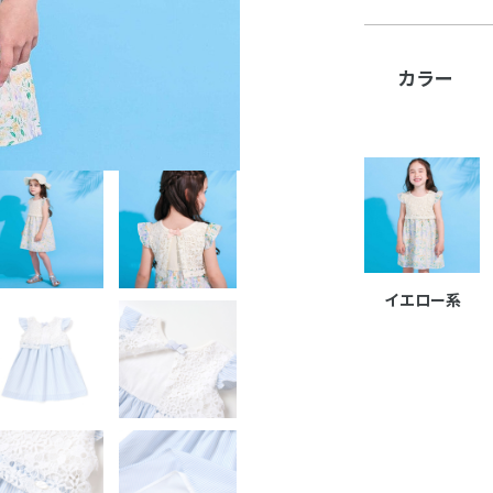
カラー
イエロー系