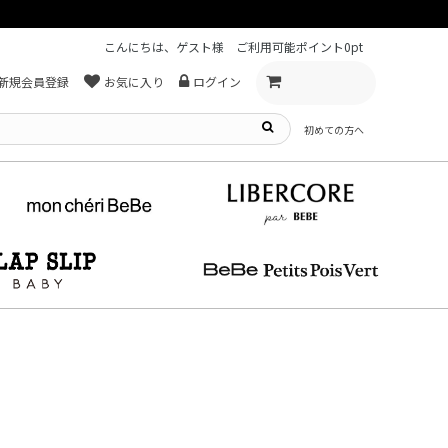
こんにちは、ゲスト様
ご利用可能ポイント
0pt
新規会員登録
お気に入り
ログイン
初めての方へ