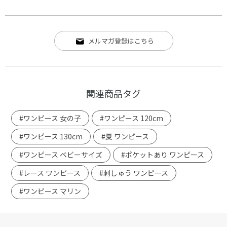
メルマガ登録はこちら
関連商品タグ
#ワンピース 女の子
#ワンピース 120cm
#ワンピース 130cm
#夏 ワンピース
#ワンピース ベビーサイズ
#ポケットあり ワンピース
#レース ワンピース
#刺しゅう ワンピース
#ワンピース マリン