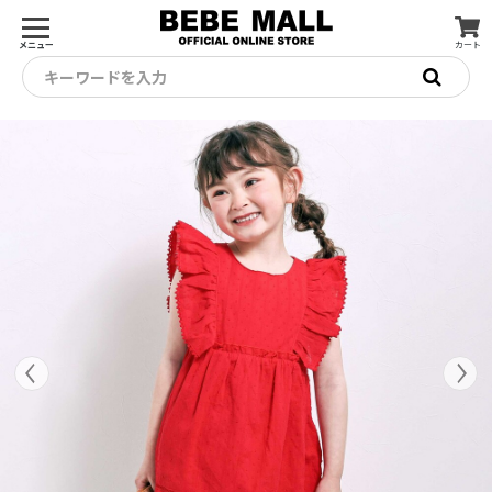
メニュー
カート
キーワードを入力