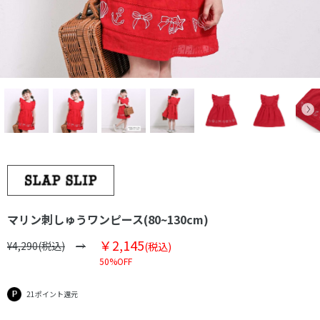
マリン刺しゅうワンピース(80~130cm)
￥2,145
¥4,290(税込)
(税込)
50%OFF
21ポイント還元