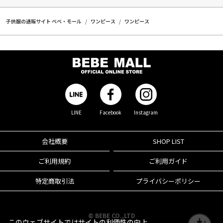
子供服の通販サイト ベベ・モール
ワンピース
ワンピース
LINE
Facebook
Instagram
会社概要
SHOP LIST
ご利用規約
ご利用ガイド
特定商取引法
プライバシーポリシー
© BEBE CO.,LTD
このウェブサイトではサイトの利便性の向上