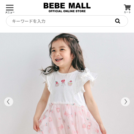
メニュー
カート
キーワードを入力