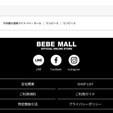
子供服の通販サイト ベベ・モール
ワンピース
ワンピース
LINE
Facebook
Instagram
会社概要
SHOP LIST
ご利用規約
ご利用ガイド
特定商取引法
プライバシーポリシー