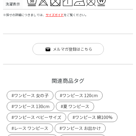
洗濯表示
※採寸の詳細につきましては、
サイズガイド
をご覧ください。
メルマガ登録はこちら
関連商品タグ
#ワンピース 女の子
#ワンピース 120cm
#ワンピース 130cm
#夏 ワンピース
#ワンピース ベビーサイズ
#ワンピース 綿100%
#レース ワンピース
#ワンピース お出かけ