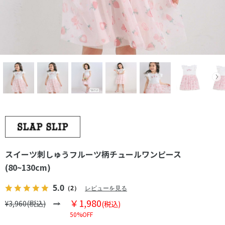
スイーツ刺しゅうフルーツ柄チュールワンピース
(80~130cm)
5.0
（2）
レビューを見る
￥1,980
¥3,960(税込)
(税込)
50%OFF