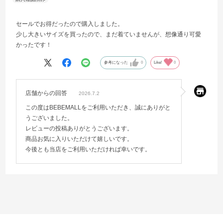
セールでお得だったので購入しました。
少し大きいサイズを買ったので、まだ着ていませんが、想像通り可愛
かったです！
参考になった
0
Like!
0
店舗からの回答
2026.7.2
この度はBEBEMALLをご利用いただき、誠にありがと
うございました。
レビューの投稿ありがとうございます。
商品お気に入りいただけて嬉しいです。
今後とも当店をご利用いただければ幸いです。