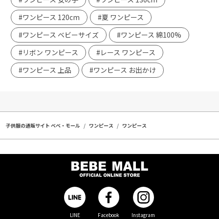
#ワンピース 120cm
#夏 ワンピース
#ワンピース ベビーサイズ
#ワンピース 綿100%
#リボン ワンピース
#レース ワンピース
#ワンピース 上品
#ワンピース お出かけ
子供服の通販サイト ベベ・モール
ワンピース
ワンピース
LINE
Facebook
Instagram