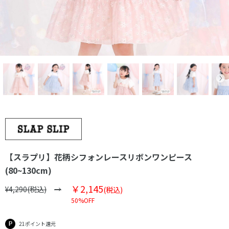
【スラプリ】花柄シフォンレースリボンワンピース
(80~130cm)
￥2,145
¥4,290(税込)
(税込)
50%OFF
21ポイント還元