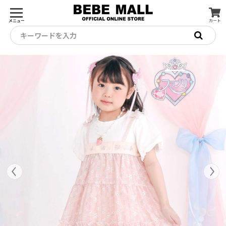
メニュー
カート
キーワードを入力