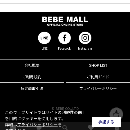
LINE
Facebook
Instagram
会社概要
SHOP LIST
ご利用規約
ご利用ガイド
特定商取引法
プライバシーポリシー
© BEBE CO.,LTD
このウェブサイトではサイトの利便性の向上
を目的にクッキーを使用します。
承諾する
詳細は
プライバシーポリシー
を