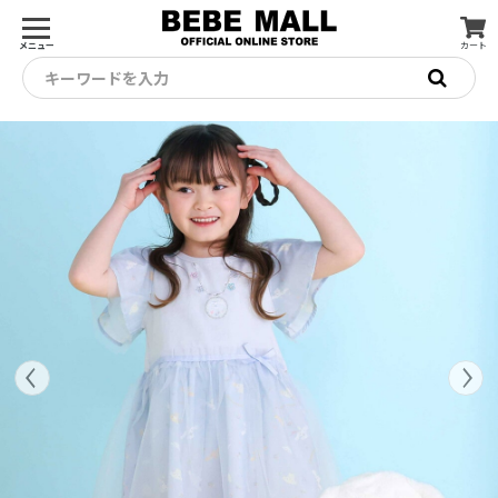
メニュー
カート
キーワードを入力