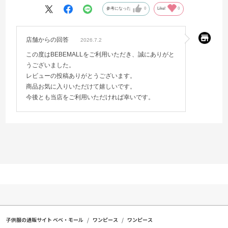
参考になった
0
Like!
0
店舗からの回答
2026.7.2
この度はBEBEMALLをご利用いただき、誠にありがと
うございました。
レビューの投稿ありがとうございます。
商品お気に入りいただけて嬉しいです。
今後とも当店をご利用いただければ幸いです。
子供服の通販サイト ベベ・モール
ワンピース
ワンピース