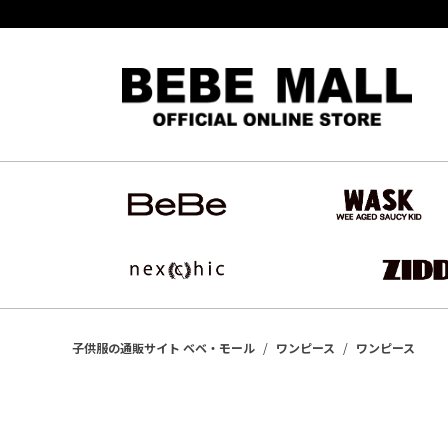
子供服の通販サイト ベベ・モール
ワンピース
ワンピース