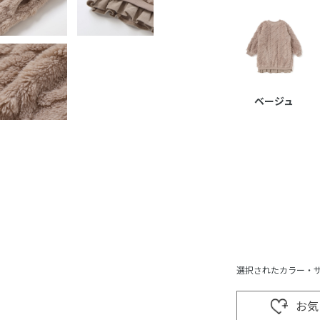
ベージュ
選択されたカラー・
お気