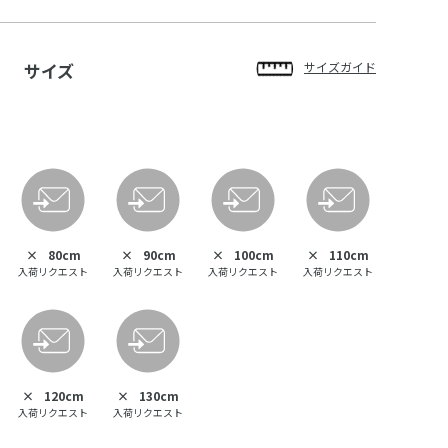
サイズ
サイズガイド
×
80cm
×
90cm
×
100cm
×
110cm
入荷リクエスト
入荷リクエスト
入荷リクエスト
入荷リクエスト
×
120cm
×
130cm
入荷リクエスト
入荷リクエスト