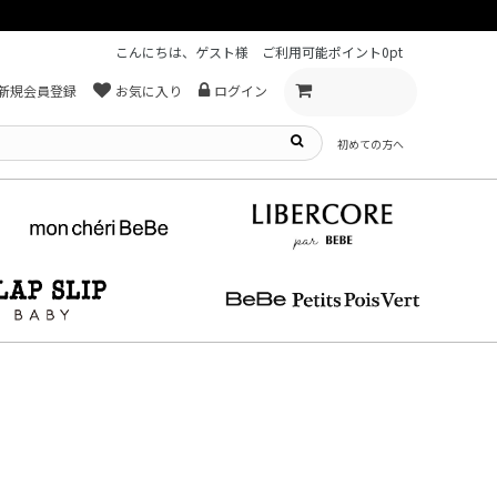
こんにちは、ゲスト様
ご利用可能ポイント
0pt
新規会員登録
お気に入り
ログイン
初めての方へ