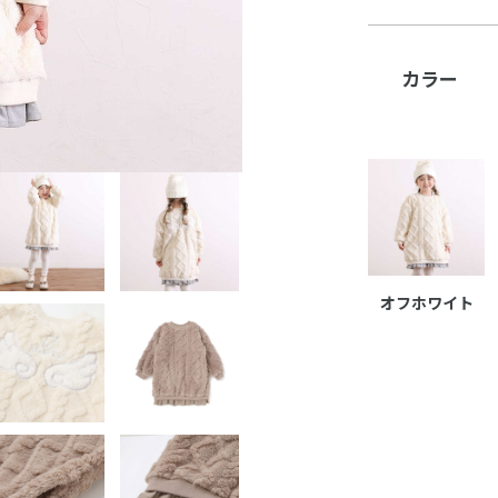
カラー
オフホワイト