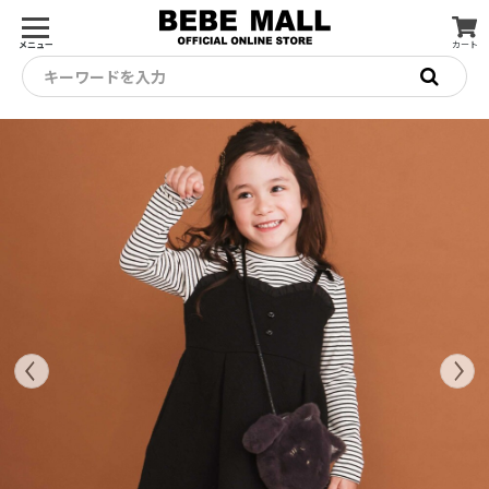
メニュー
カート
キーワードを入力