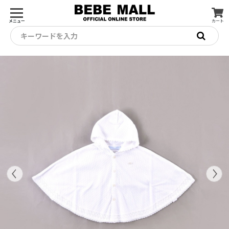
メニュー
カート
キーワードを入力