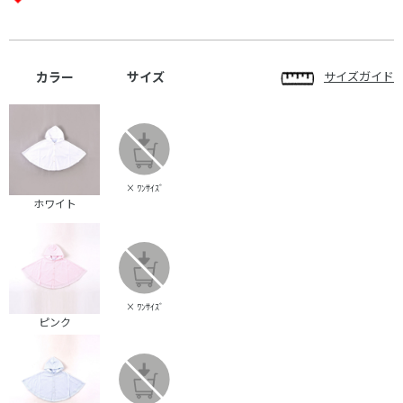
カラー
サイズ
サイズガイド
×
ﾜﾝｻｲｽﾞ
ホワイト
×
ﾜﾝｻｲｽﾞ
ピンク