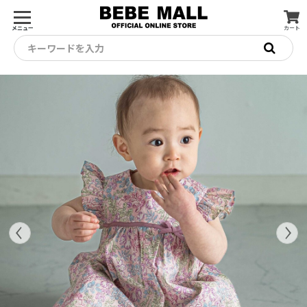
メニュー
カート
キーワードを入力