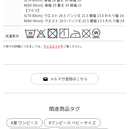
M(80-90cm): 身幅 29 着丈 39 肩幅 21
【ブルマ】
S(70-80cm): ウエスト 20.5 パンツ丈 21.5 裾幅 13.5 わたり幅 24
M(80-90cm): ウエスト 20.5 パンツ丈 21.5 裾幅 13.5 わたり幅 24
洗濯表示
※採寸の詳細につきましては、
サイズガイド
をご覧ください。
メルマガ登録はこちら
関連商品タグ
#夏 ワンピース
#ワンピース ベビーサイズ