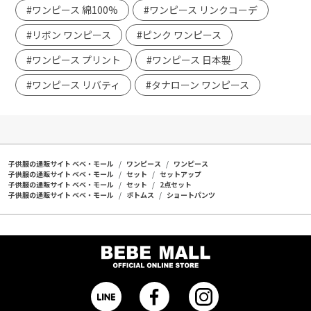
#ワンピース 綿100%
#ワンピース リンクコーデ
#リボン ワンピース
#ピンク ワンピース
#ワンピース プリント
#ワンピース 日本製
#ワンピース リバティ
#タナローン ワンピース
子供服の通販サイト ベベ・モール
ワンピース
ワンピース
子供服の通販サイト ベベ・モール
セット
セットアップ
子供服の通販サイト ベベ・モール
セット
2点セット
子供服の通販サイト ベベ・モール
ボトムス
ショートパンツ