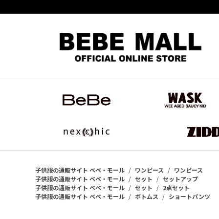
子供服の通販サイト ベベ・モール
ワンピース
ワンピース
子供服の通販サイト ベベ・モール
セット
セットアップ
子供服の通販サイト ベベ・モール
セット
2点セット
子供服の通販サイト ベベ・モール
ボトムス
ショートパンツ