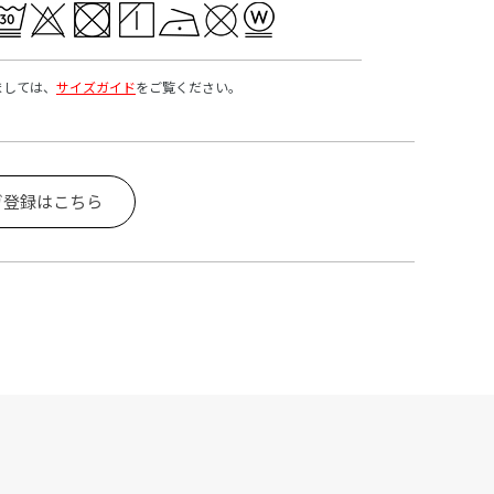
ましては、
サイズガイド
をご覧ください。
ガ登録はこちら