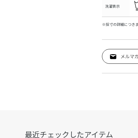
洗濯表示
※採寸の詳細につき
メルマ
最近チェックしたアイテム