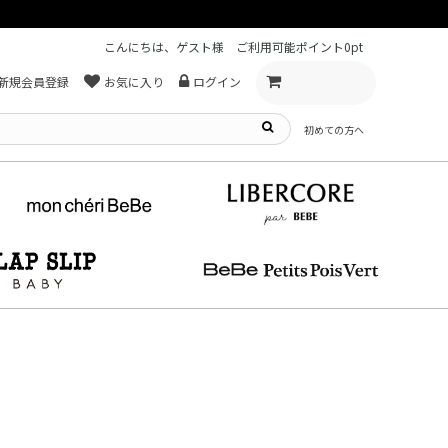
こんにちは、ゲスト様
ご利用可能ポイント
0pt
新規会員登録
お気に入り
ログイン
初めての方へ