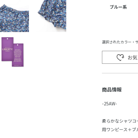
ブルー系
選択されたカラー・
お気
商品情報
-25AW-
柔らかなシャツコー
用ワンピース＋ブ