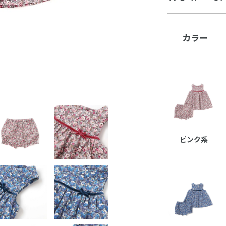
カラー
ピンク系