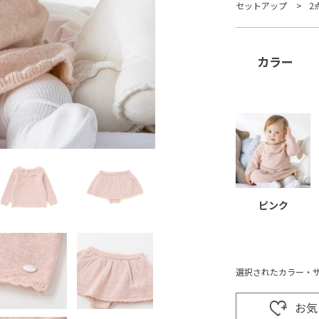
セットアップ
2
カラー
ピンク
選択されたカラー・
お気