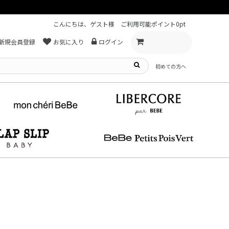
こんにちは、ゲスト様
ご利用可能ポイント
0pt
新規会員登録
お気に入り
ログイン
初めての方へ