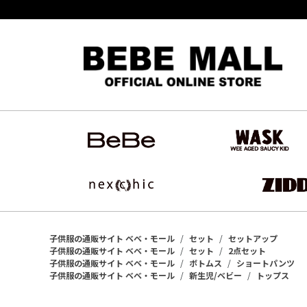
子供服の通販サイト ベベ・モール
セット
セットアップ
子供服の通販サイト ベベ・モール
セット
2点セット
子供服の通販サイト ベベ・モール
ボトムス
ショートパンツ
子供服の通販サイト ベベ・モール
新生児/ベビー
トップス