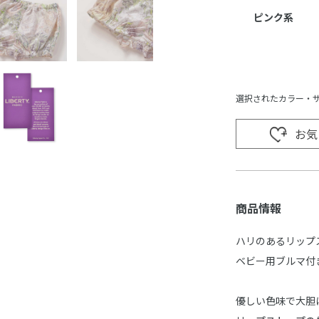
ピンク系
選択されたカラー・
お気
商品情報
ハリのあるリップ
ベビー用ブルマ付
優しい色味で大胆