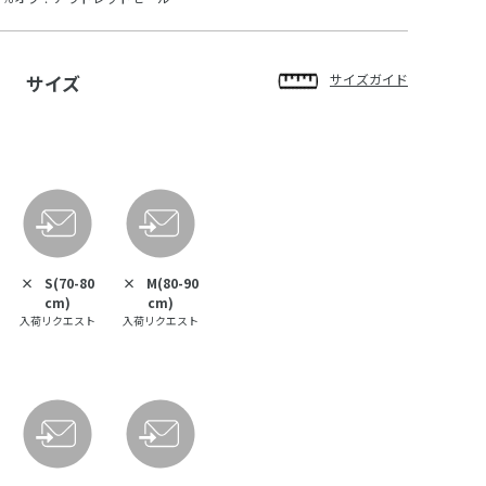
サイズ
サイズガイド
×
S(70-80
×
M(80-90
cm)
cm)
入荷リクエスト
入荷リクエスト