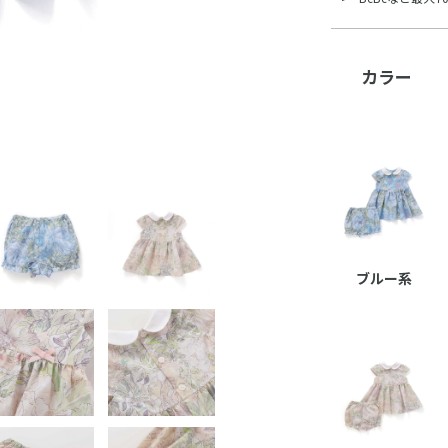
カラー
ブルー系