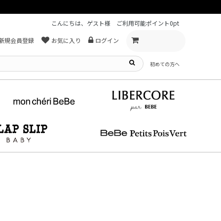
こんにちは、ゲスト様
ご利用可能ポイント
0pt
新規会員登録
お気に入り
ログイン
初めての方へ