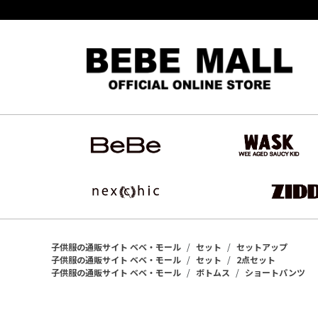
子供服の通販サイト ベベ・モール
セット
セットアップ
子供服の通販サイト ベベ・モール
セット
2点セット
子供服の通販サイト ベベ・モール
ボトムス
ショートパンツ