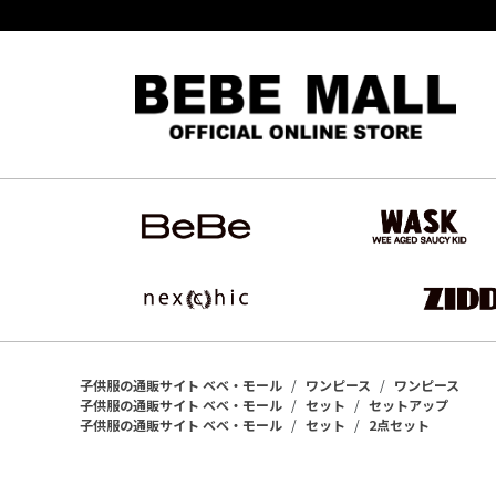
子供服の通販サイト ベベ・モール
ワンピース
ワンピース
子供服の通販サイト ベベ・モール
セット
セットアップ
子供服の通販サイト ベベ・モール
セット
2点セット