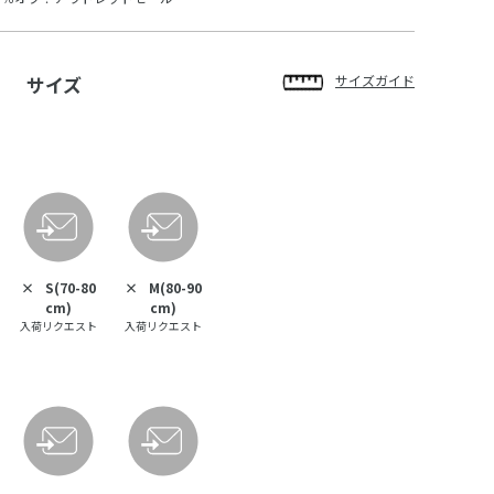
サイズ
サイズガイド
×
S(70-80
×
M(80-90
cm)
cm)
入荷リクエスト
入荷リクエスト