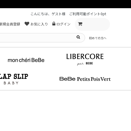
こんにちは、ゲスト様
ご利用可能ポイント
0pt
新規会員登録
お気に入り
ログイン
初めての方へ