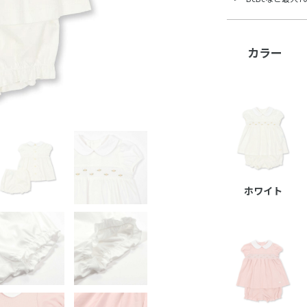
カラー
ホワイト