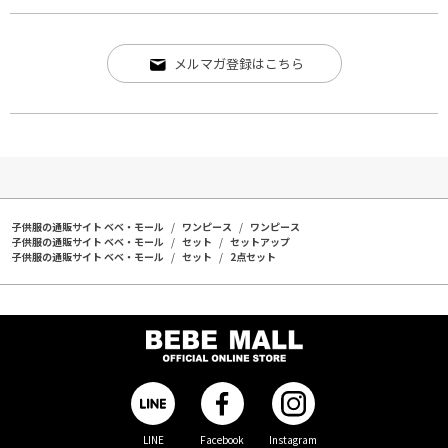
メルマガ登録はこちら
子供服の通販サイト ベベ・モール
ワンピース
ワンピース
子供服の通販サイト ベベ・モール
セット
セットアップ
子供服の通販サイト ベベ・モール
セット
2点セット
LINE
Facebook
Instagram