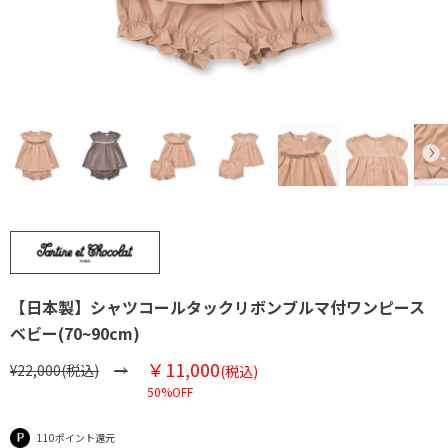
【日本製】シャツコールタックリボンブルマ付ワンピース
ベビー(70~90cm)
￥11,000
¥22,000(税込)
(税込)
50%OFF
110ポイント還元