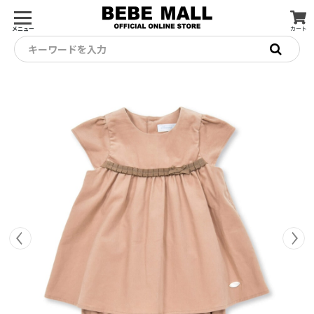
メニュー
カート
キーワードを入力