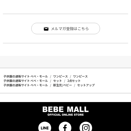
メルマガ登録はこちら
子供服の通販サイト ベベ・モール
ワンピース
ワンピース
子供服の通販サイト ベベ・モール
セット
2点セット
子供服の通販サイト ベベ・モール
新生児/ベビー
セットアップ