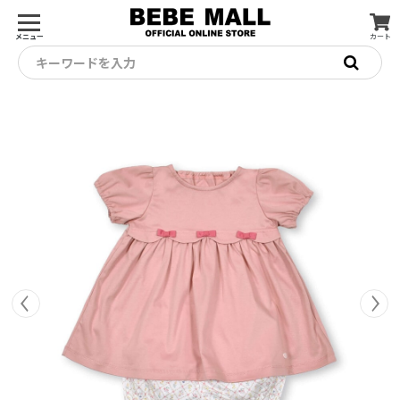
メニュー
カート
キーワードを入力