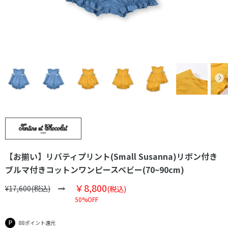
【お揃い】リバティプリント(Small Susanna)リボン付き
ブルマ付きコットンワンピースベビー(70~90cm)
￥8,800
¥17,600(税込)
(税込)
50%OFF
88ポイント還元