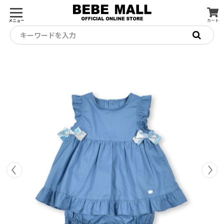
メニュー
カート
キーワードを入力