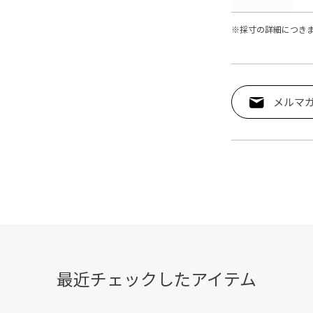
※採寸の詳細につき
メルマ
最近チェックしたアイテム