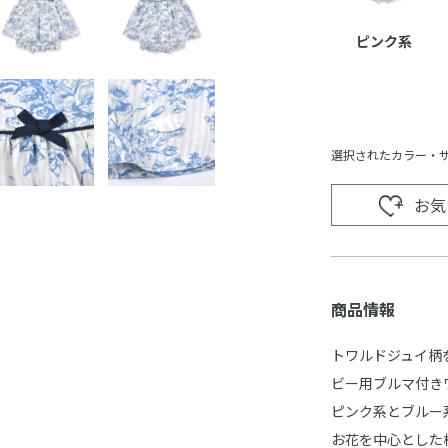
ピンク系
選択されたカラー・
お気
商品情報
トワルドジュイ柄
ビー用ブルマ付き
ピンク系とブルー
お花を中心とした