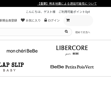
こんにちは、ゲスト様
ご利用可能ポイント
0pt
新規会員登録
お気に入り
ログイン
初めての方へ