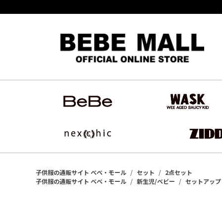
子供服の通販サイト ベベ・モール
セット
2点セット
子供服の通販サイト ベベ・モール
新生児/ベビー
セットアップ