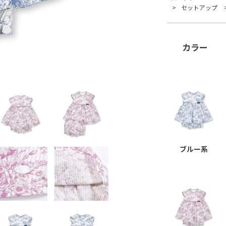
セットアップ
カラー
ブルー系