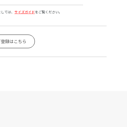
ましては、
サイズガイド
をご覧ください。
ガ登録はこちら