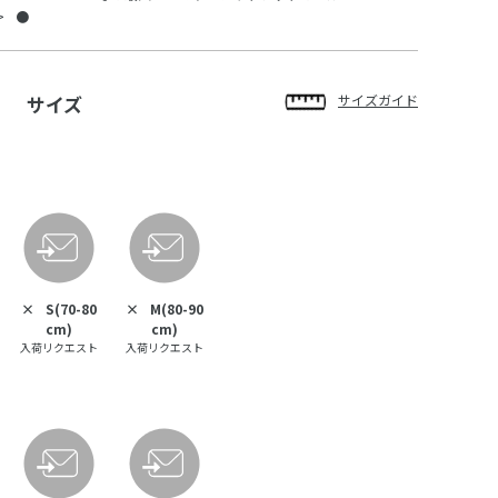
●
サイズ
サイズガイド
×
S(70-80
×
M(80-90
cm)
cm)
入荷リクエスト
入荷リクエスト