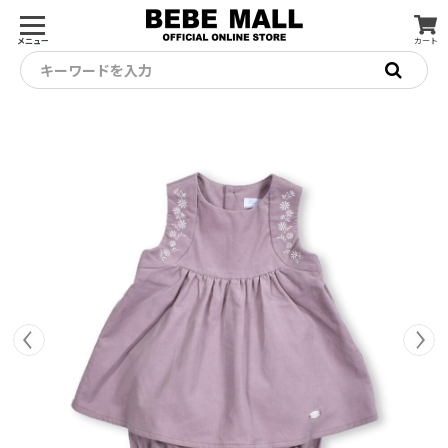
メニュー
カート
キーワードを入力