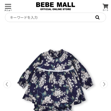
メニュー
カート
キーワードを入力