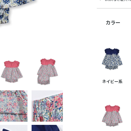
カラー
ネイビー系