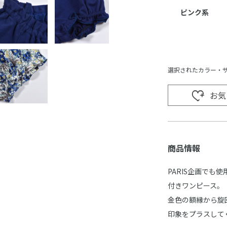
ピンク系
選択されたカラー・
お気
商品情報
PARIS企画でも使用
付きワンピース。
金色の額縁から旋
印象をプラスして