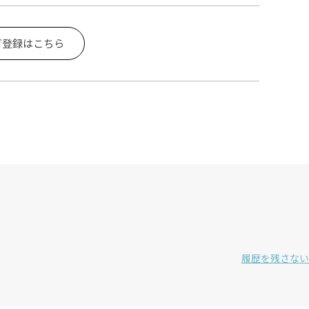
ガ登録はこちら
履歴を残さない