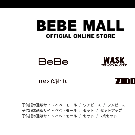
子供服の通販サイト ベベ・モール
ワンピース
ワンピース
子供服の通販サイト ベベ・モール
セット
セットアップ
子供服の通販サイト ベベ・モール
セット
2点セット