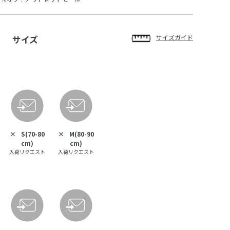
サイズ
サイズガイド
×
S(70-80
×
M(80-90
cm)
cm)
入荷リクエスト
入荷リクエスト