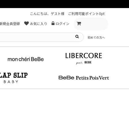
こんにちは、ゲスト様
ご利用可能ポイント
0pt
新規会員登録
お気に入り
ログイン
初めての方へ