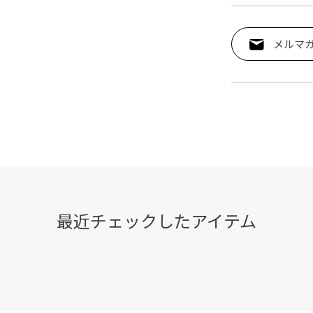
メルマ
最近チェックしたアイテム