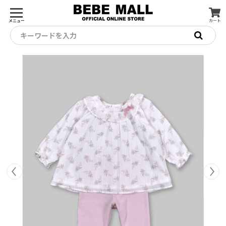
メニュー
カート
キーワードを入力