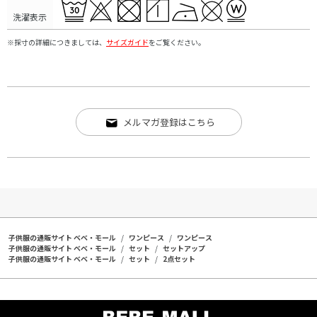
洗濯表示
※採寸の詳細につきましては、
サイズガイド
をご覧ください。
メルマガ登録はこちら
子供服の通販サイト ベベ・モール
ワンピース
ワンピース
子供服の通販サイト ベベ・モール
セット
セットアップ
子供服の通販サイト ベベ・モール
セット
2点セット