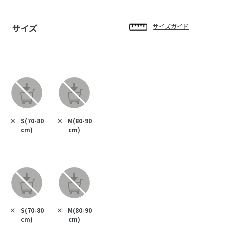
サイズ
サイズガイド
×
S(70-80
×
M(80-90
cm)
cm)
×
S(70-80
×
M(80-90
cm)
cm)