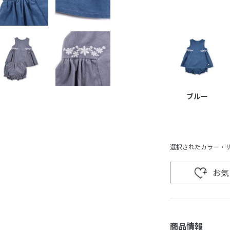
ブルー
選択されたカラー・
お気
商品情報