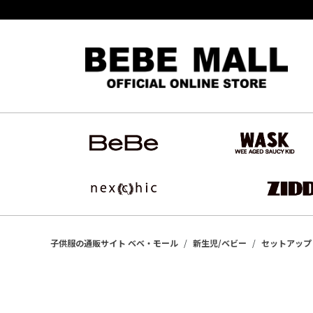
子供服の通販サイト ベベ・モール
新生児/ベビー
セットアップ