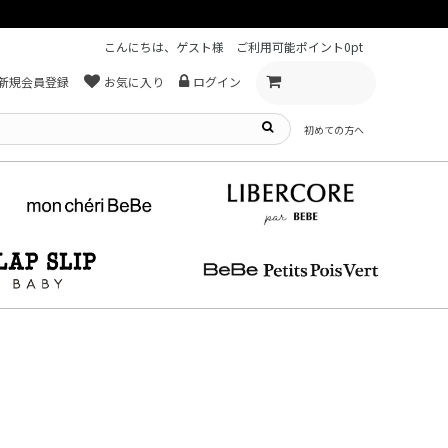
こんにちは、ゲスト様
ご利用可能ポイント
0pt
新規会員登録
お気に入り
ログイン
初めての方へ