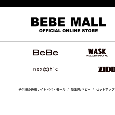
子供服の通販サイト ベベ・モール
新生児/ベビー
セットアップ