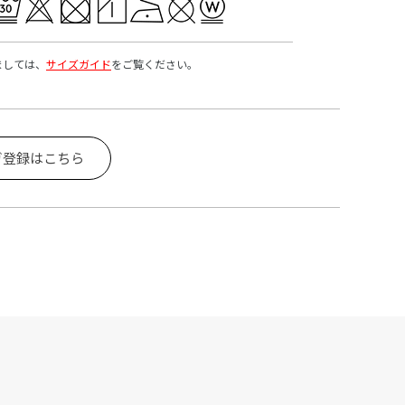
ましては、
サイズガイド
をご覧ください。
ガ登録はこちら