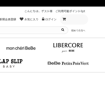
こんにちは、ゲスト様
ご利用可能ポイント
0pt
新規会員登録
お気に入り
ログイン
初めての方へ