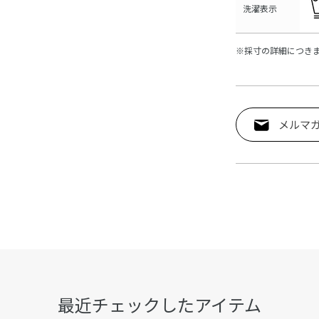
洗濯表示
※採寸の詳細につき
メルマ
最近チェックしたアイテム