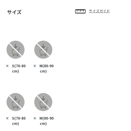
サイズ
サイズガイド
×
S(70-80
×
M(80-90
cm)
cm)
×
S(70-80
×
M(80-90
cm)
cm)