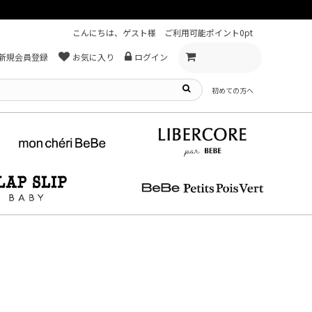
こんにちは、ゲスト様
ご利用可能ポイント
0pt
新規会員登録
お気に入り
ログイン
初めての方へ