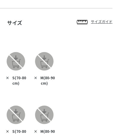
サイズ
サイズガイド
×
S(70-80
×
M(80-90
cm)
cm)
×
S(70-80
×
M(80-90