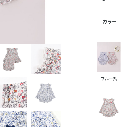
カラー
ブルー系