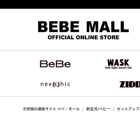
子供服の通販サイト ベベ・モール
新生児/ベビー
セットアップ