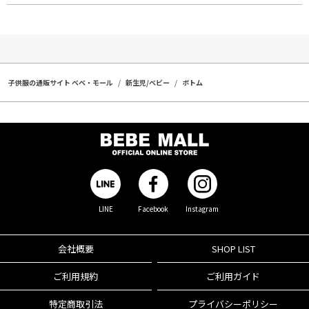
子供服の通販サイト ベベ・モール
新生児/ベビー
ボトム
LINE
Facebook
Instagram
会社概要
SHOP LIST
ご利用規約
ご利用ガイド
特定商取引法
プライバシーポリシー