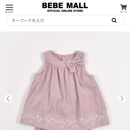
メニュー
カート
キーワードを入力