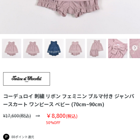
コーデュロイ 刺繍 リボン フェミニン ブルマ付き ジャンパ
ースカート ワンピース ベビー (70cm~90cm)
￥8,800
¥17,600(税込)
(税込)
50%OFF
88ポイント還元