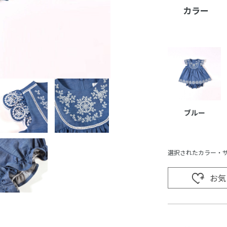
カラー
ブルー
選択されたカラー・
お気