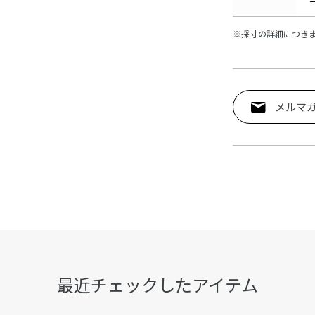
※採寸の詳細につき
メルマ
最近チェックしたアイテム