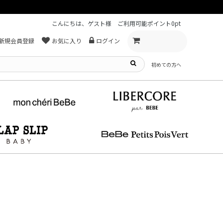
こんにちは、ゲスト様
ご利用可能ポイント
0pt
新規会員登録
お気に入り
ログイン
初めての方へ