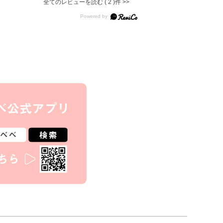
全てのレビューを読む
2