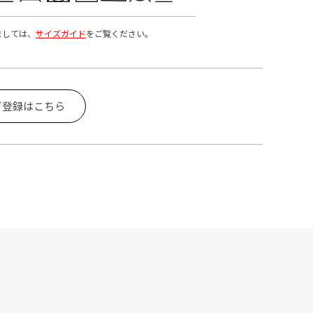
ましては、
サイズガイド
をご覧ください。
ガ登録はこちら