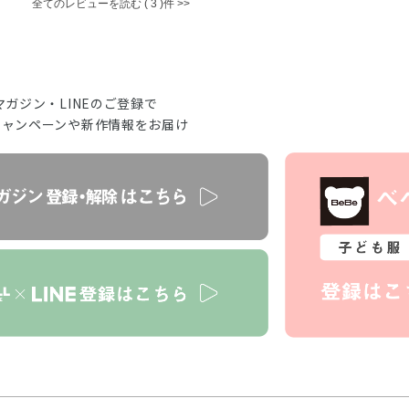
全てのレビューを読む
3
マガジン・LINEのご登録で
キャンペーンや新作情報をお届け