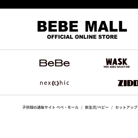
子供服の通販サイト ベベ・モール
新生児/ベビー
セットアップ