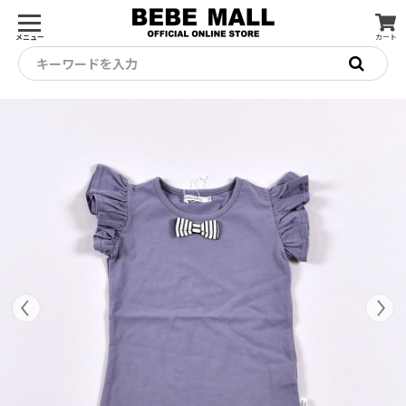
メニュー
カート
キーワードを入力