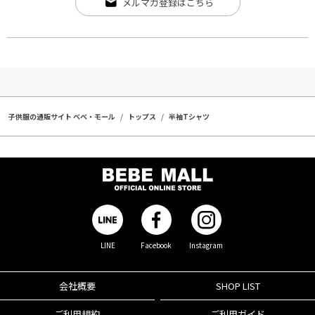
メルマガ登録はこちら
子供服の通販サイト ベベ・モール
トップス
半袖Tシャツ
LINE
Facebook
Instagram
会社概要
SHOP LIST
ご利用規約
ご利用ガイド