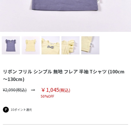
リボン フリル シンプル 無地 フレア 半袖 Tシャツ (100cm
～130cm)
￥1,045
¥2,090(税込)
(税込)
50%OFF
10ポイント還元