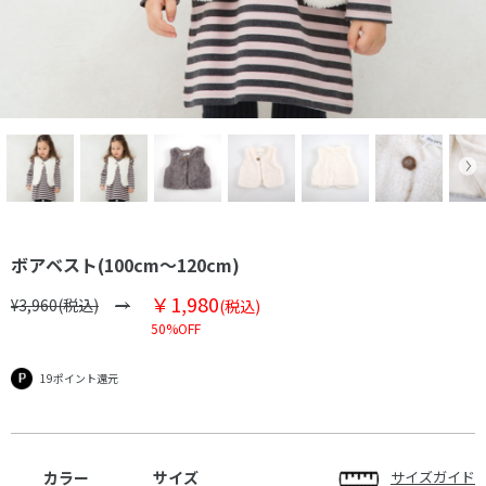
ボアベスト(100cm～120cm)
￥1,980
¥3,960(税込)
(税込)
50%OFF
19ポイント還元
カラー
サイズ
サイズガイド