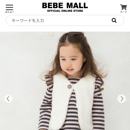
メニュー
カート
キーワードを入力