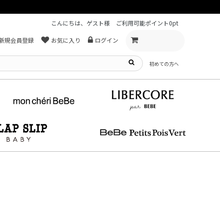
こんにちは、ゲスト様
ご利用可能ポイント
0pt
新規会員登録
お気に入り
ログイン
初めての方へ