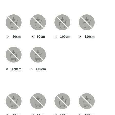
×
80cm
×
90cm
×
100cm
×
110cm
×
120cm
×
130cm