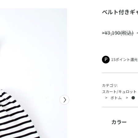
ベルト付きギ
>¥3,190(税込)
15ポイント還元
カテゴリ:
スカート/キュロット
ボトム
●
カラー