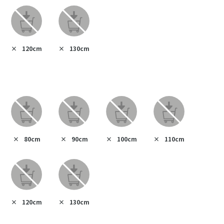
×
120cm
×
130cm
×
80cm
×
90cm
×
100cm
×
110cm
×
120cm
×
130cm