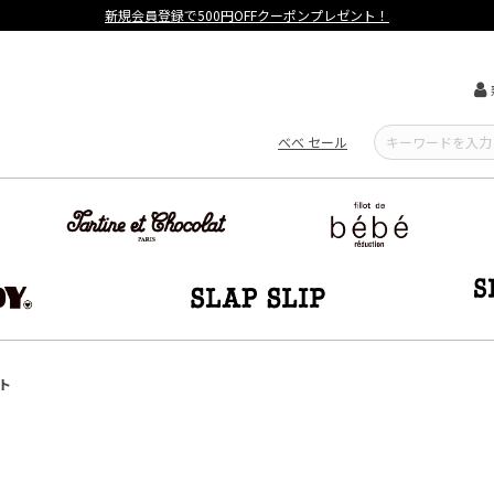
【重要】熊本地震による遅延可能性について
べべ セール
ト