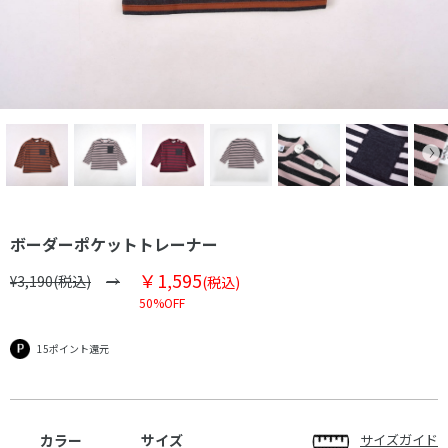
ボーダーポケットトレーナー
￥1,595
¥3,190(税込)
(税込)
50%OFF
15ポイント還元
カラー
サイズ
サイズガイド