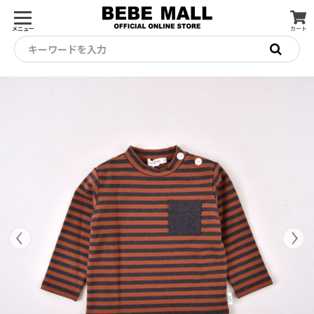
メニュー
カート
キーワードを入力