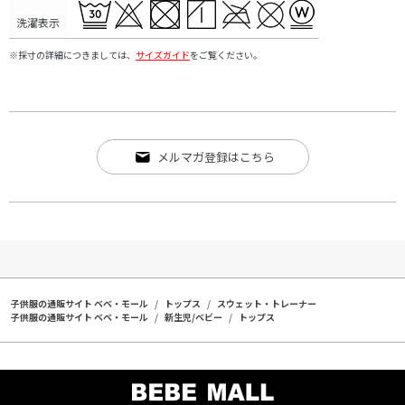
洗濯表示
※採寸の詳細につきましては、
サイズガイド
をご覧ください。
メルマガ登録はこちら
子供服の通販サイト ベベ・モール
トップス
スウェット・トレーナー
子供服の通販サイト ベベ・モール
新生児/ベビー
トップス