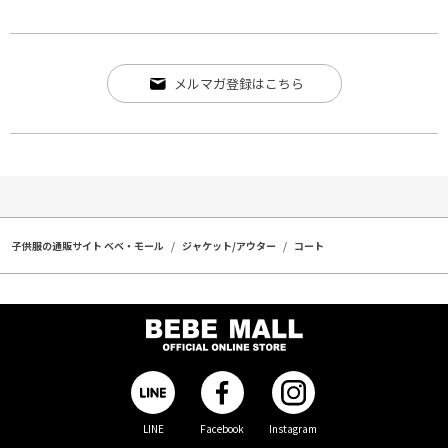
メルマガ登録はこちら
子供服の通販サイト ベベ・モール
ジャケット/アウター
コート
LINE
Facebook
Instagram