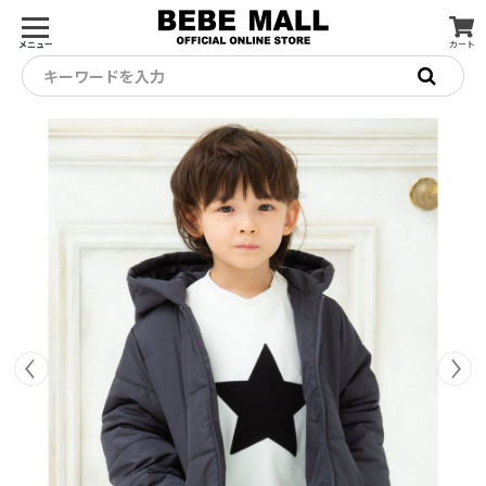
メニュー
カート
キーワードを入力