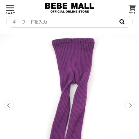
メニュー
カート
キーワードを入力