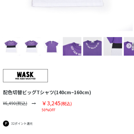
配色切替ビッグTシャツ(140cm~160cm)
￥3,245
¥6,490(税込)
(税込)
50%OFF
32ポイント還元