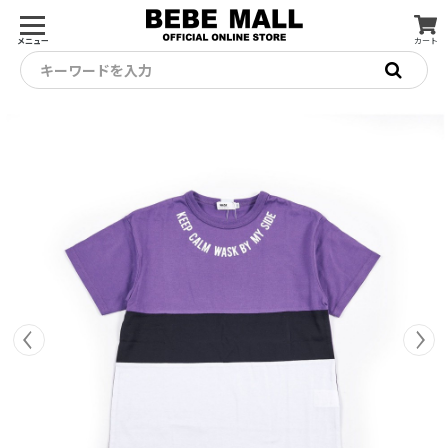
メニュー
カート
キーワードを入力