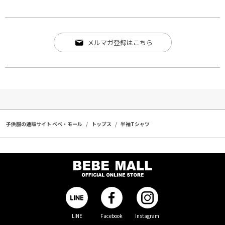
メルマガ登録はこちら
子供服の通販サイト ベベ・モール
トップス
半袖Tシャツ
LINE
Facebook
Instagram