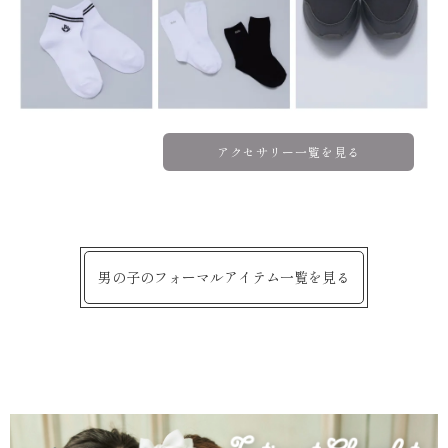
アクセサリー一覧を見る
男の子のフォーマルアイテム一覧を見る