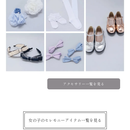
アクセサリー一覧を見る
女の子のセレモニーアイテム一覧を見る