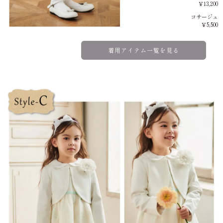
￥13,200
コサージュ
￥5,500
着用アイテム一覧を見る