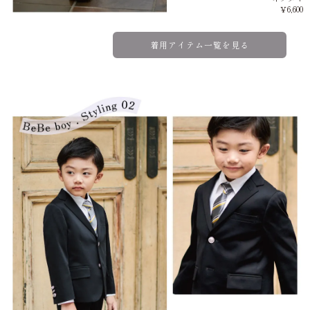
￥6,600
着用アイテム一覧を見る