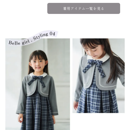
着用アイテム一覧を見る