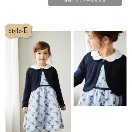
着用アイテム一覧を見る