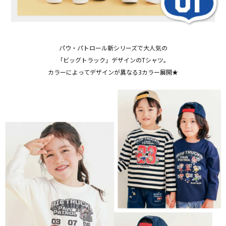
パウ・パトロール新シリーズで大人気の
「ビッグトラック」デザインのTシャツ。
カラーによってデザインが異なる3カラー展開★