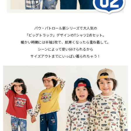
パウ・パトロール新シリーズで大人気の
「ビッグトラック」デザインのTシャツ2点セット。
暖かい時期には半袖1枚で、肌寒くなったら重ね着して。
シーンによって使い分けられるから
サイズアウトまでにいっぱい着られちゃう！