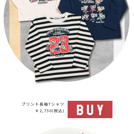
プリント長袖Tシャツ
￥2,750(税込)