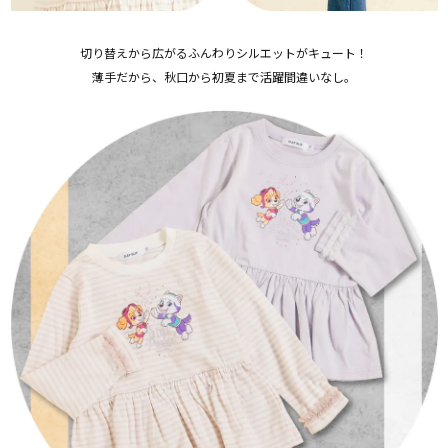
切り替えから広がるふんわりシルエットがキュート！
薄手だから、秋口から初夏まで活躍間違いなし。