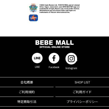
LINE
Facebook
Instagram
会社概要
SHOP LIST
ご利用規約
ご利用ガイド
特定商取引法
プライバシーポリシー