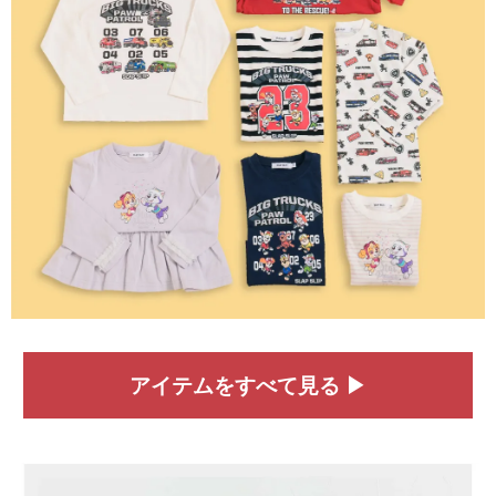
アイテムをすべて見る ▶