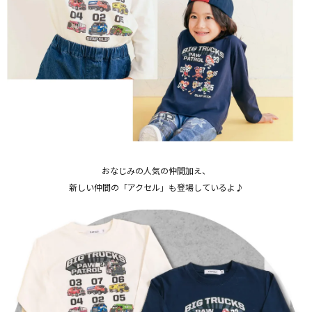
おなじみの人気の仲間加え、
新しい仲間の「アクセル」も登場しているよ♪