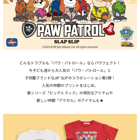
どんなトラブルも「パウ・パトロール」ならパウフェクト！
今子ども達から大人気の「パウ・パトロール」と
子供服ブランドSLAP SLIPのコラボレーション第5弾！
人気の仲間のプリントをはじめ、
新シリーズ「ビッグトラック」の特別なアイテムや
新しい仲間「アクセル」のアイテムも★