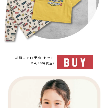
総柄ロンT+半袖Tセット
￥4,290(税込)