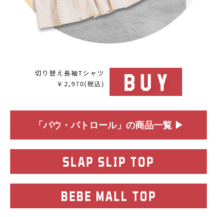
切り替え長袖Tシャツ
￥2,970(税込)
「パウ・パトロール」の商品一覧 ▶
SLAP SLIP TOP
BEBE MALL TOP