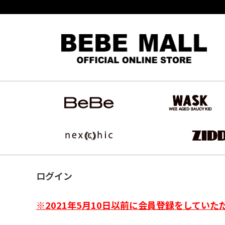
ログイン
※2021年5月10日以前に会員登録をしていた