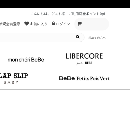
こんにちは、ゲスト様
ご利用可能ポイント
0pt
新規会員登録
お気に入り
ログイン
初めての方へ