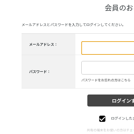
会員のお
メールアドレスとパスワードを入力してログインしてください。
メールアドレス：
パスワード：
パスワードをお忘れの方はこちら
ログインした
共有の端末をお使いの方はチェ