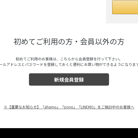
初めてご利用の方・会員以外の方
初めてご利用のお客様は、こちらから会員登録を行って下さい。
ールアドレスとパスワードを登録しておくと便利にお買い物ができるようになりま
※【重要なお知らせ】「ahamo」「povo」「LINEMO」をご検討中のお客様へ