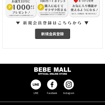
LINE
Facebook
Instagram