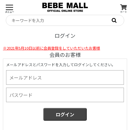
メニュー
カート
キーワードを入力
ログイン
※2021年5月10日以前に会員登録をしていただいたお客様
会員のお客様
メールアドレスとパスワードを入力してログインしてください。