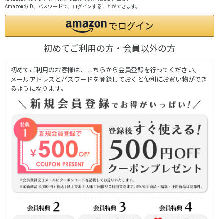
AmazonのID、パスワードで、ログインすることができます。
初めてご利用の方・会員以外の方
初めてご利用のお客様は、こちらから会員登録を行ってください。
メールアドレスとパスワードを登録しておくと便利にお買い物ができ
るようになります。