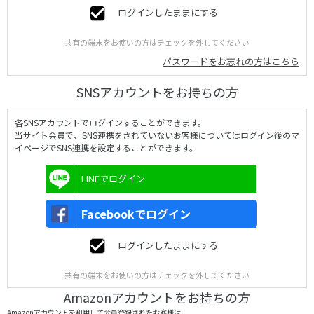
ログインしたままにする
共有の端末をお使いの方はチェックを外してください
パスワードをお忘れの方はこちら
SNSアカウントをお持ちの方
各SNSアカウントでログインすることができます。
当サイト会員で、SNS連携をされていないお客様についてはログイン後のマ
イページでSNS連携を設定することができます。
LINEでログイン
Facebookでログイン
ログインしたままにする
共有の端末をお使いの方はチェックを外してください
Amazonアカウントをお持ちの方
Amazonアカウントを利用して会員登録されたお客様は、