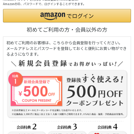
AmazonのID、パスワードで、ログインすることができます。
初めてご利用の方・会員以外の方
初めてご利用のお客様は、こちらから会員登録を行ってください。
メールアドレスとパスワードを登録しておくと便利にお買い物ができ
るようになります。