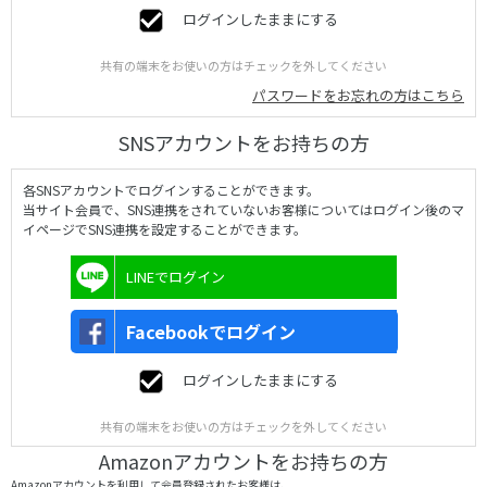
ログインしたままにする
共有の端末をお使いの方はチェックを外してください
パスワードをお忘れの方はこちら
SNSアカウントをお持ちの方
各SNSアカウントでログインすることができます。
当サイト会員で、SNS連携をされていないお客様についてはログイン後のマ
イページでSNS連携を設定することができます。
LINEでログイン
Facebookでログイン
ログインしたままにする
共有の端末をお使いの方はチェックを外してください
Amazonアカウントをお持ちの方
Amazonアカウントを利用して会員登録されたお客様は、