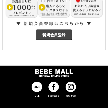
LINE
Facebook
Instagram