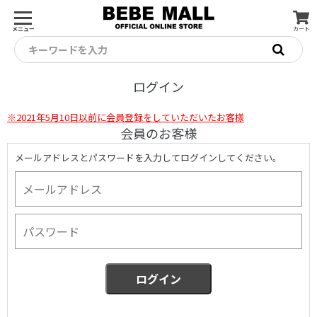
メニュー
カート
キーワードを入力
ログイン
※2021年5月10日以前に会員登録をしていただいたお客様
会員のお客様
メールアドレスとパスワードを入力してログインしてください。