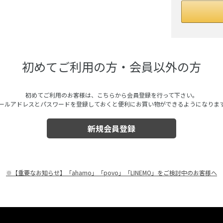
初めてご利用の方・会員以外の方
初めてご利用のお客様は、こちらから会員登録を行って下さい。
ールアドレスとパスワードを登録しておくと便利にお買い物ができるようになりま
※【重要なお知らせ】「ahamo」「povo」「LINEMO」をご検討中のお客様へ