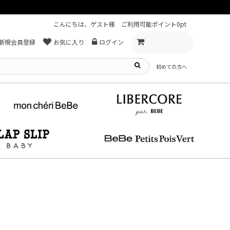
こんにちは、ゲスト様
ご利用可能ポイント
0pt
新規会員登録
お気に入り
ログイン
初めての方へ