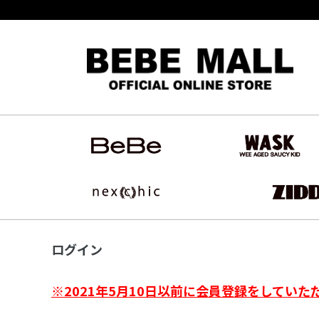
ログイン
※2021年5月10日以前に会員登録をしていた