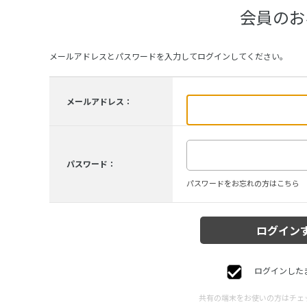
会員のお
メールアドレスとパスワードを入力してログインしてください。
メールアドレス：
パスワード：
パスワードをお忘れの方はこちら
ログインした
共有の端末をお使いの方はチェ