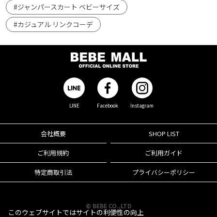
#ジャンパースカート ベビーサイズ
#カジュアル リンクコーデ
LINE
Facebook
Instagram
会社概要
SHOP LIST
ご利用規約
ご利用ガイド
特定商取引法
プライバシーポリシー
© BEBE CO.,LTD
このウェブサイトではサイトの利便性の向上