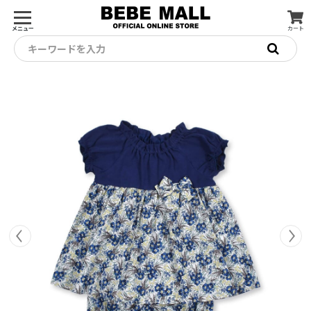
メニュー
カート
キーワードを入力