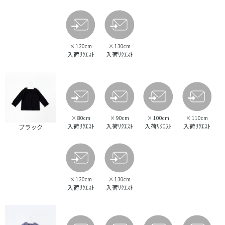
×
120cm
×
130cm
入荷ﾘｸｴｽﾄ
入荷ﾘｸｴｽﾄ
×
80cm
×
90cm
×
100cm
×
110cm
入荷ﾘｸｴｽﾄ
入荷ﾘｸｴｽﾄ
入荷ﾘｸｴｽﾄ
入荷ﾘｸｴｽﾄ
ブラック
×
120cm
×
130cm
入荷ﾘｸｴｽﾄ
入荷ﾘｸｴｽﾄ