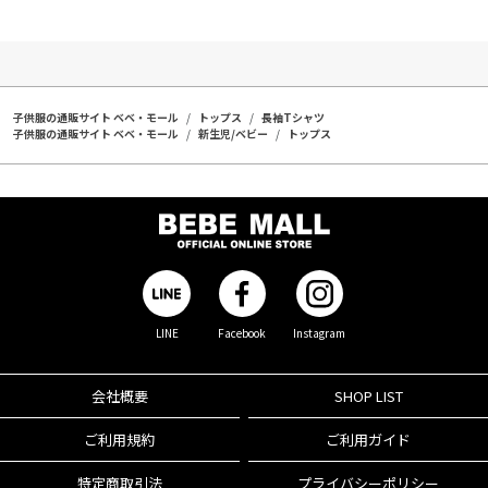
子供服の通販サイト ベベ・モール
トップス
長袖Tシャツ
子供服の通販サイト ベベ・モール
新生児/ベビー
トップス
LINE
Facebook
Instagram
会社概要
SHOP LIST
ご利用規約
ご利用ガイド
特定商取引法
プライバシーポリシー