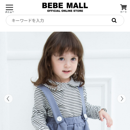
メニュー
カート
キーワードを入力