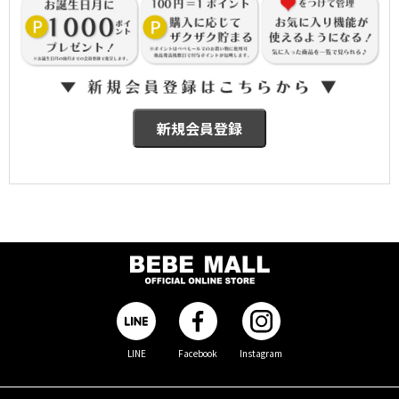
LINE
Facebook
Instagram