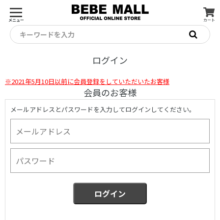
メニュー
カート
キーワードを入力
ログイン
※2021年5月10日以前に会員登録をしていただいたお客様
会員のお客様
メールアドレスとパスワードを入力してログインしてください。