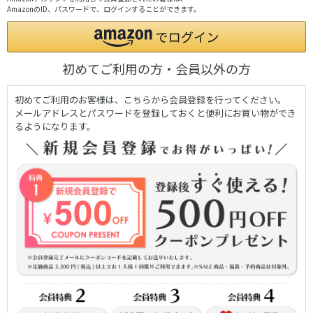
AmazonのID、パスワードで、ログインすることができます。
初めてご利用の方・会員以外の方
初めてご利用のお客様は、こちらから会員登録を行ってください。
メールアドレスとパスワードを登録しておくと便利にお買い物ができ
るようになります。