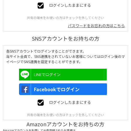
ログインしたままにする
共有の端末をお使いの方はチェックを外してください
パスワードをお忘れの方はこちら
SNSアカウントをお持ちの方
各SNSアカウントでログインすることができます。
当サイト会員で、SNS連携をされていないお客様についてはログイン後のマ
イページでSNS連携を設定することができます。
LINEでログイン
Facebookでログイン
ログインしたままにする
共有の端末をお使いの方はチェックを外してください
Amazonアカウントをお持ちの方
Amazonアカウントを利用して会員登録されたお客様は、