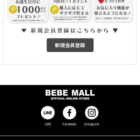
LINE
Facebook
Instagram