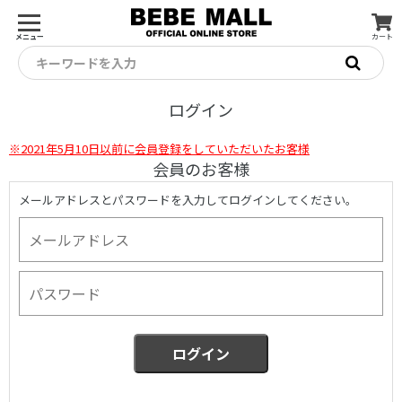
メニュー
カート
キーワードを入力
ログイン
※2021年5月10日以前に会員登録をしていただいたお客様
会員のお客様
メールアドレスとパスワードを入力してログインしてください。