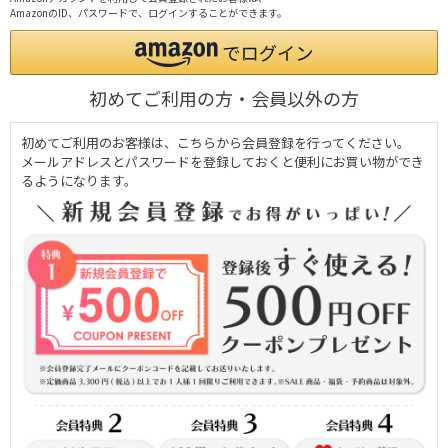
AmazonのID、パスワードで、ログインすることができます。
初めてご利用の方・会員以外の方
初めてご利用のお客様は、こちらから会員登録を行ってください。
メールアドレスとパスワードを登録しておくと便利にお買い物ができ
るようになります。