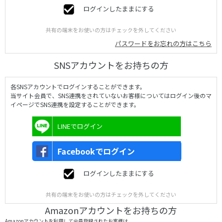
ログインしたままにする
共有の端末をお使いの方はチェックを外してください
パスワードをお忘れの方はこちら
SNSアカウントをお持ちの方
各SNSアカウントでログインすることができます。
当サイト会員で、SNS連携をされていないお客様についてはログイン後のマ
イページでSNS連携を設定することができます。
LINEでログイン
Facebookでログイン
ログインしたままにする
共有の端末をお使いの方はチェックを外してください
Amazonアカウントをお持ちの方
Amazonアカウントを利用して会員登録されたお客様は、